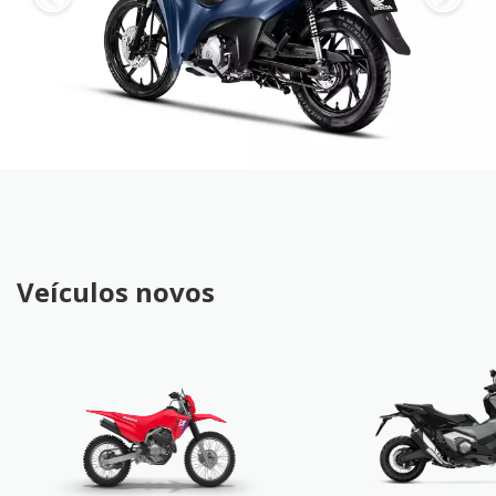
Veículos novos