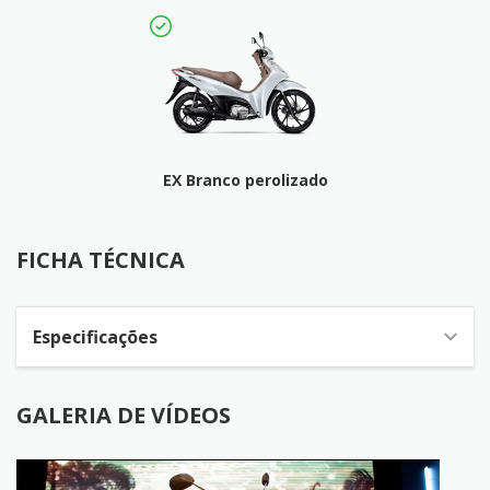
EX Branco perolizado
FICHA TÉCNICA
FICHA TÉCNICA
Especificações
GALERIA DE VÍDEOS