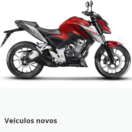
Veículos novos