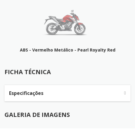
ABS - Vermelho Metálico - Pearl Royalty Red
FICHA TÉCNICA
FICHA TÉCNICA
Especificações
GALERIA DE IMAGENS