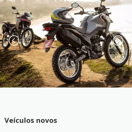
Veículos novos