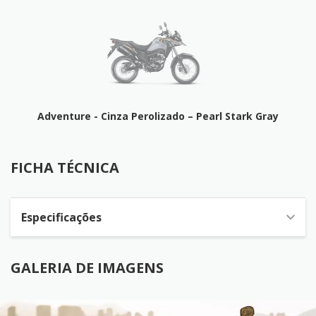
Adventure - Cinza Perolizado – Pearl Stark Gray
FICHA TÉCNICA
FICHA TÉCNICA
Especificações
GALERIA DE IMAGENS