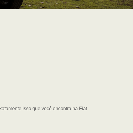
exatamente isso que você encontra na Fiat