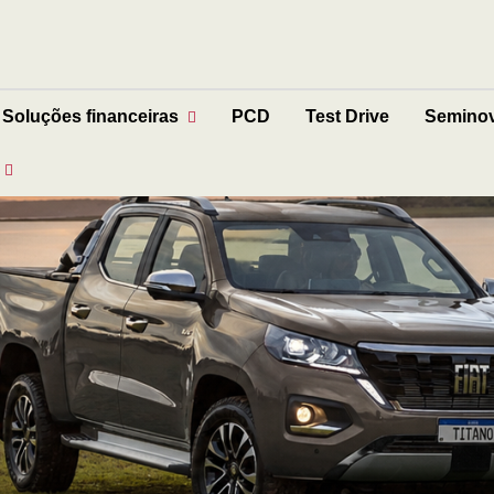
Soluções financeiras
PCD
Test Drive
Semino