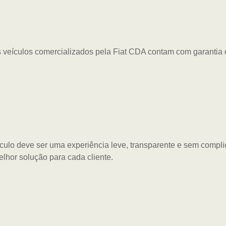
 veículos comercializados pela Fiat CDA contam com garantia o
ulo deve ser uma experiência leve, transparente e sem compl
elhor solução para cada cliente.