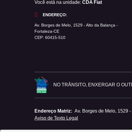
Você está na unidade:
CDA Fiat
ENDEREÇO:
Av. Borges de Melo, 1529 - Alto da Balança -
Fortaleza-CE
CEP: 60415-510
NO TRÂNSITO, ENXERGAR O OUTR
Endereço Matriz:
Av. Borges de Melo, 1529 -
Aviso de Texto Legal