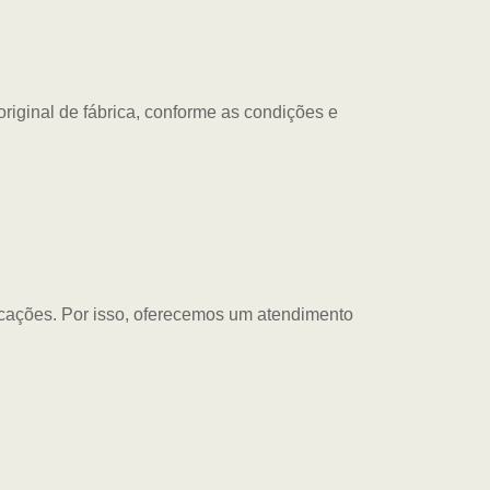
riginal de fábrica, conforme as condições e
icações. Por isso, oferecemos um atendimento