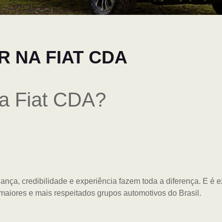
 NA FIAT CDA
a Fiat CDA?
ança, credibilidade e experiência fazem toda a diferença. E é 
iores e mais respeitados grupos automotivos do Brasil.