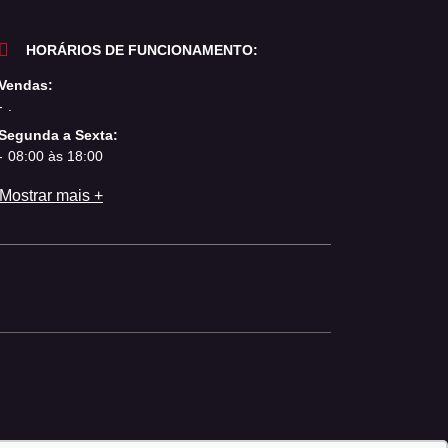
HORÁRIOS DE FUNCIONAMENTO:
Vendas:
.
Segunda a Sexta:
08:00 às 18:00
Mostrar mais +