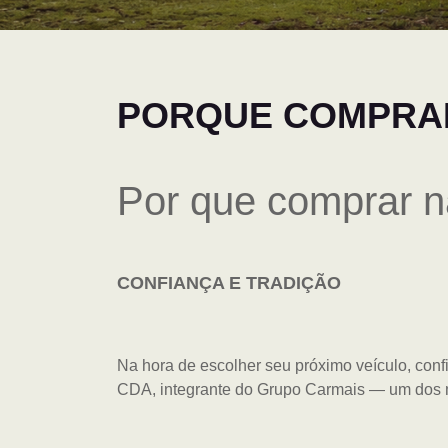
PORQUE COMPRAR
Por que comprar n
CONFIANÇA E TRADIÇÃO
Na hora de escolher seu próximo veículo, confi
CDA, integrante do Grupo Carmais — um dos ma