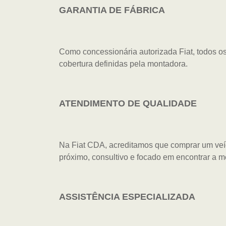
GARANTIA DE FÁBRICA
Como concessionária autorizada Fiat, todos os
cobertura definidas pela montadora.
ATENDIMENTO DE QUALIDADE
Na Fiat CDA, acreditamos que comprar um veíc
próximo, consultivo e focado em encontrar a m
ASSISTÊNCIA ESPECIALIZADA