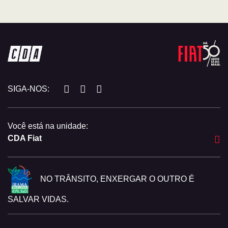
SIGA-NOS:
Você está na unidade:
CDA Fiat
NO TRÂNSITO, ENXERGAR O OUTRO É
SALVAR VIDAS.