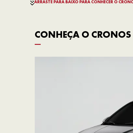
ARRASTE PARA BAIXO PARA CONHECER O CRON
CONHEÇA O CRONOS 