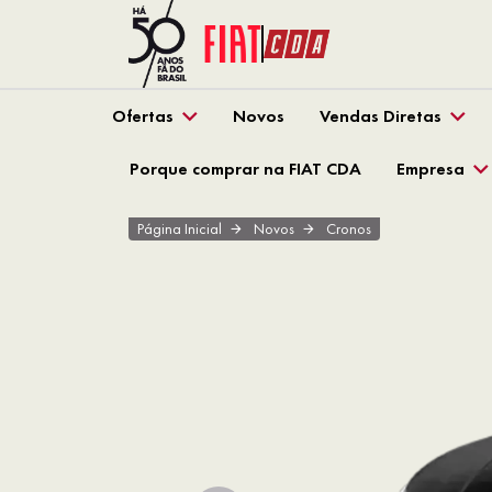
Ofertas
Novos
Vendas Diretas
Porque comprar na FIAT CDA
Empresa
Página Inicial
Novos
Cronos