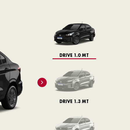
DRIVE 1.0 MT
DRIVE 1.3 MT