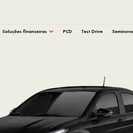
Soluções financeiras
PCD
Test Drive
Seminovo