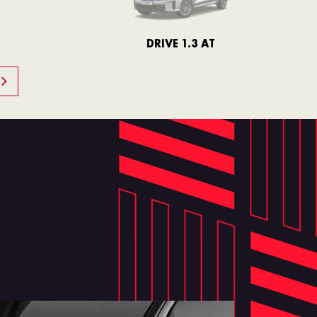
DRIVE 1.3 AT
PRECISION 1.3 AT