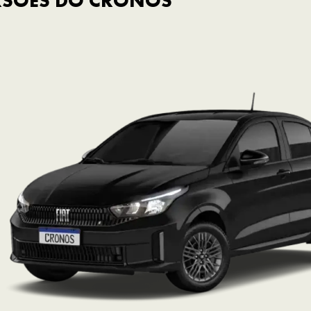
RSÕES DO CRONOS