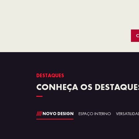
C
DESTAQUES
CONHEÇA OS DESTAQUE
NOVO DESIGN
ESPAÇO INTERNO
VERSATILIDA