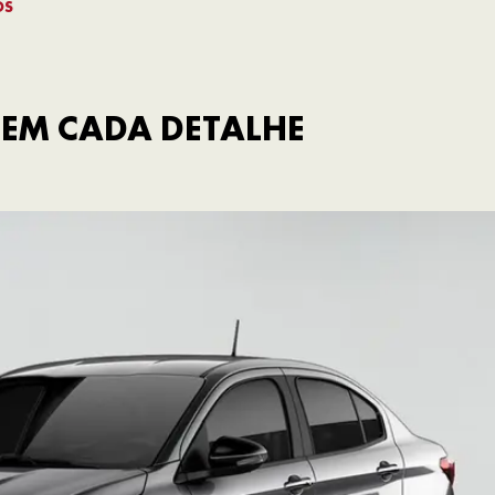
OS
EM CADA DETALHE