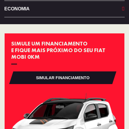
ECONOMIA
SIMULE UM FINANCIAMENTO
E FIQUE MAIS PRÓXIMO DO SEU FIAT
MOBI 0KM
SIMULAR FINANCIAMENTO