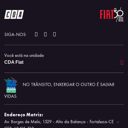
SIGA-NOS:
Você está na unidade:
CDA Fiat
NO TRÂNSITO, ENXERGAR O OUTRO É SALVAR
VIDAS.
Endereço Matriz:
Av. Borges de Melo, 1529 - Alto da Balança - Fortaleza-CE
-