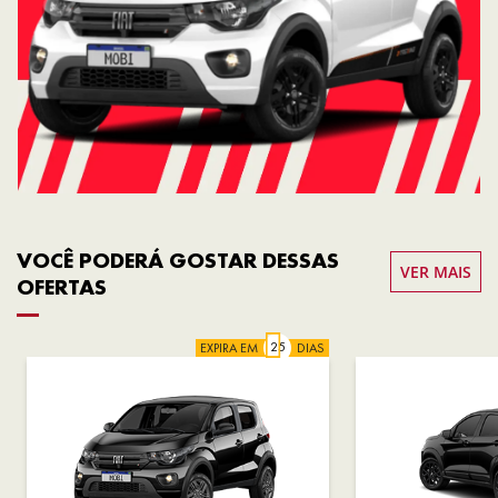
VOCÊ PODERÁ GOSTAR DESSAS
VER MAIS
OFERTAS
EXPIRA EM
DIAS