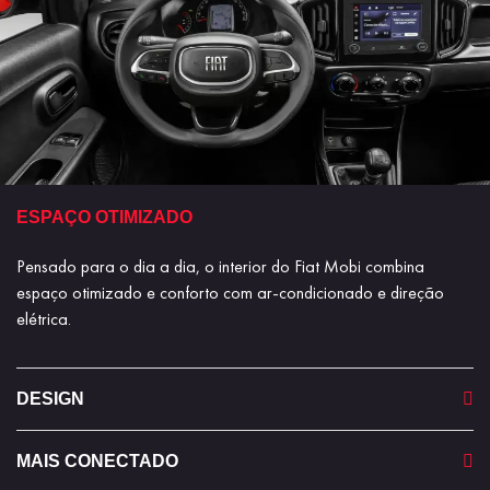
ESPAÇO OTIMIZADO
Pensado para o dia a dia, o interior do Fiat Mobi combina
espaço otimizado e conforto com ar-condicionado e direção
elétrica.
DESIGN
MAIS CONECTADO