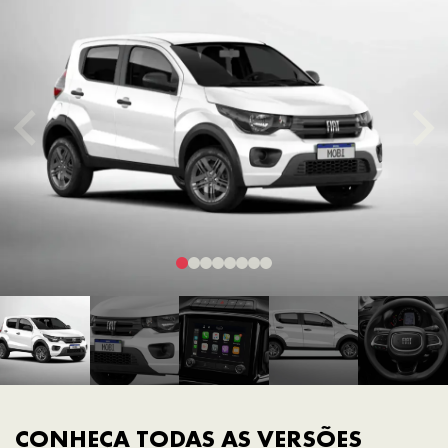
CONHEÇA TODAS AS VERSÕES