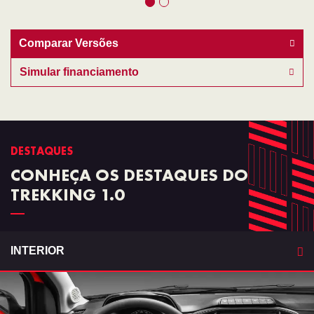
Comparar Versões
Simular financiamento
DESTAQUES
CONHEÇA OS DESTAQUES DO
TREKKING 1.0
INTERIOR