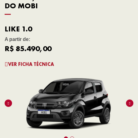
DO MOBI
LIKE 1.0
A partir de:
R$ 85.490,00
VER FICHA TÉCNICA