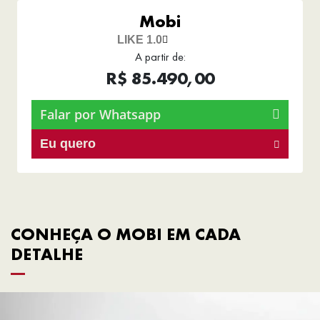
Mobi
LIKE 1.0
A partir de:
R$ 85.490,00
Falar por Whatsapp
Eu quero
CONHEÇA O MOBI EM CADA
DETALHE