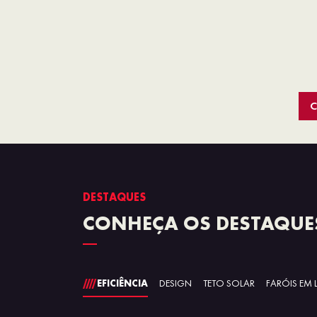
C
DESTAQUES
CONHEÇA OS DESTAQUES
EFICIÊNCIA
DESIGN
TETO SOLAR
FARÓIS EM 