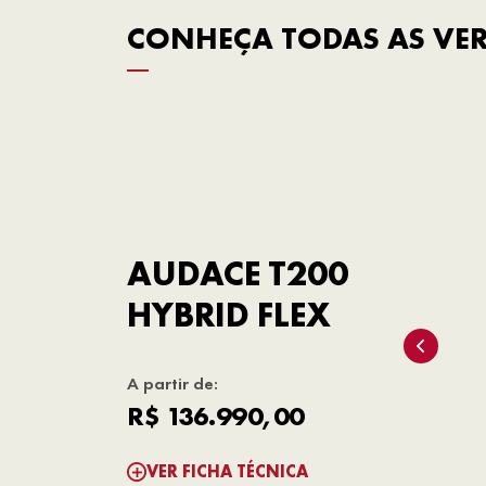
CONHEÇA TODAS AS VER
AUDACE T200
HYBRID FLEX
A partir de:
R$ 136.990,00
VER FICHA TÉCNICA