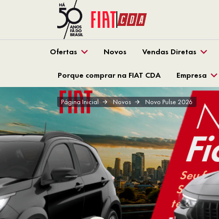
Ofertas
Novos
Vendas Diretas
Porque comprar na FIAT CDA
Empresa
Página Inicial
Novos
Novo Pulse 2026