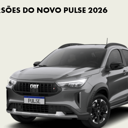
SÕES DO NOVO PULSE 2026