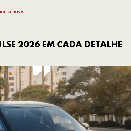
PULSE 2026
SE 2026 EM CADA DETALHE