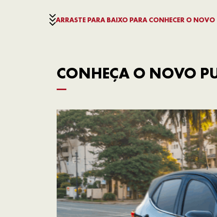
ARRASTE PARA BAIXO PARA CONHECER O NOVO 
CONHEÇA O NOVO PUL