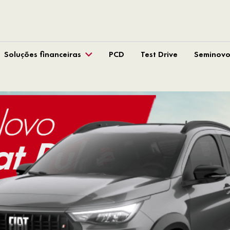
Soluções financeiras
PCD
Test Drive
Seminovo