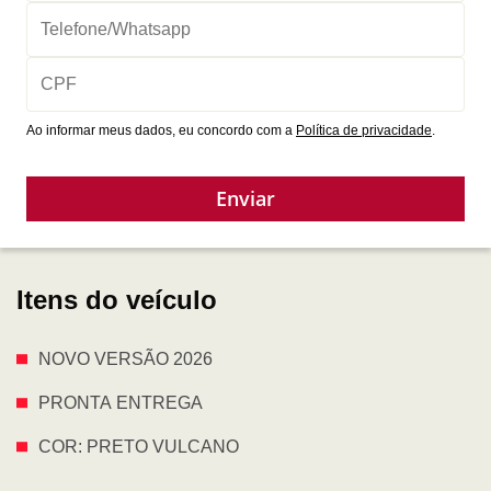
Ao informar meus dados, eu concordo com a
Política de privacidade
.
Enviar
Itens do veículo
NOVO VERSÃO 2026
PRONTA ENTREGA
COR: PRETO VULCANO