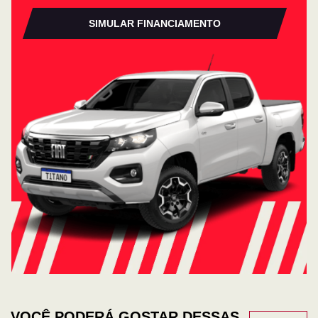
SIMULAR FINANCIAMENTO
VOCÊ PODERÁ GOSTAR DESSAS