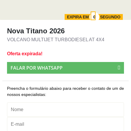
EXPIRA EM
SEGUNDO
Nova Titano 2026
VOLCANO MULTIJET TURBODIESEL AT 4X4
Oferta expirada!
FALAR POR WHATSAPP
Preencha o formulário abaixo para receber o contato de um de
nossos especialistas: