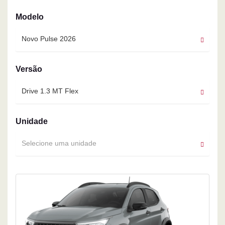
Modelo
Novo Pulse 2026
Versão
Drive 1.3 MT Flex
Unidade
Selecione uma unidade