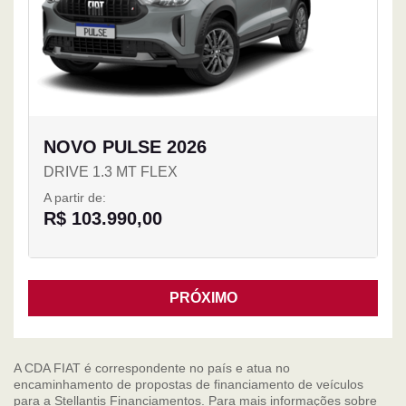
NOVO PULSE 2026
DRIVE 1.3 MT FLEX
A partir de:
R$ 103.990,00
PRÓXIMO
A CDA FIAT é correspondente no país e atua no
encaminhamento de propostas de financiamento de veículos
para a Stellantis Financiamentos. Para mais informações sobre