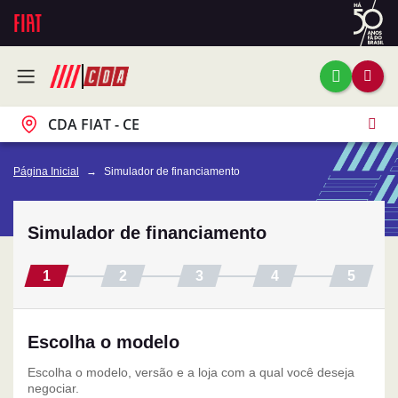
CDA FIAT - CE
Página Inicial
Simulador de financiamento
Simulador de financiamento
Escolha o modelo
Escolha o modelo, versão e a loja com a qual você deseja
negociar.