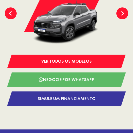
VER TODOS OS MODELOS
NEGOCIE POR WHATSAPP
SIMULE UM FINANCIAMENTO