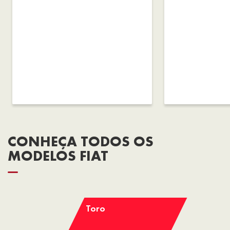
CONHEÇA TODOS OS
MODELOS FIAT
Toro