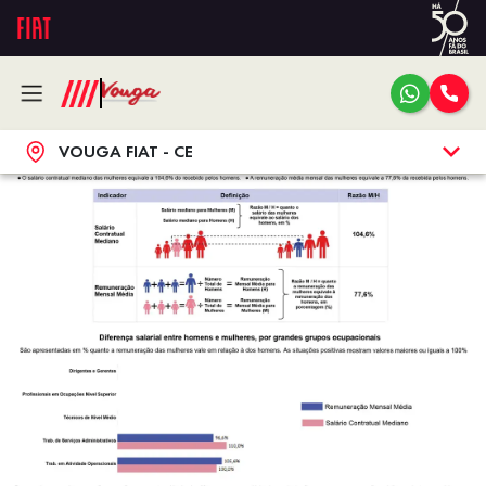
VOUGA FIAT - CE