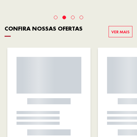
CONFIRA NOSSAS OFERTAS
VER MAIS