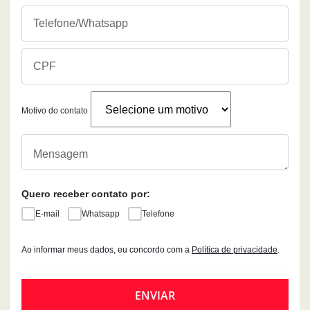
Motivo do contato
Quero receber contato por:
E-mail
Whatsapp
Telefone
Ao informar meus dados, eu concordo com a
Política de privacidade
.
ENVIAR