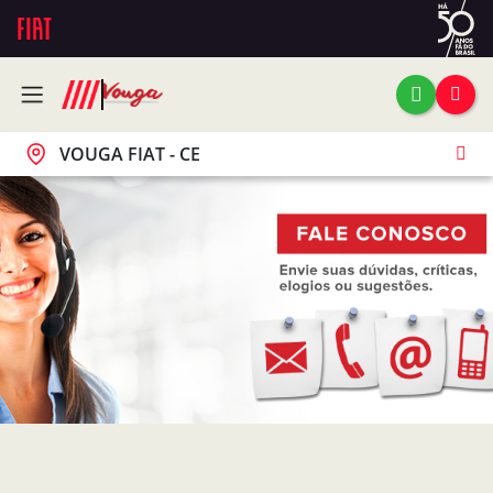
VOUGA FIAT - CE