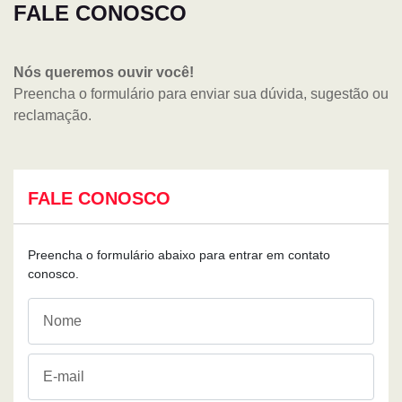
FALE CONOSCO
Nós queremos ouvir você!
Preencha o formulário para enviar sua dúvida, sugestão ou
reclamação.
FALE CONOSCO
Preencha o formulário abaixo para entrar em contato
conosco.