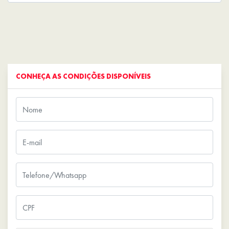
CONHEÇA AS CONDIÇÕES DISPONÍVEIS