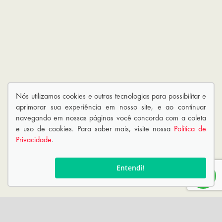
Nós utilizamos cookies e outras tecnologias para possibilitar e
aprimorar sua experiência em nosso site, e ao continuar
navegando em nossas páginas você concorda com a coleta
e uso de cookies. Para saber mais, visite nossa
Política de
Privacidade
.
Entendi!