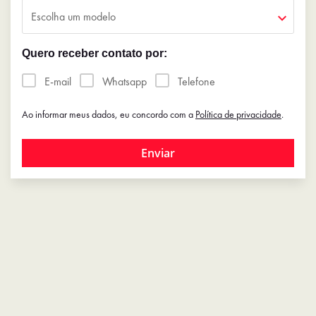
Escolha um modelo
Quero receber contato por:
E-mail
Whatsapp
Telefone
Ao informar meus dados, eu concordo com a
Política de privacidade
.
Enviar