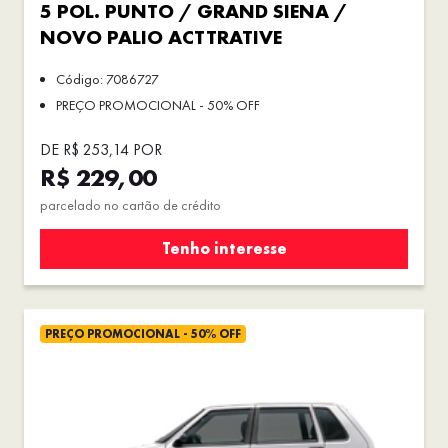
5 POL. PUNTO / GRAND SIENA /
NOVO PALIO ACTTRATIVE
Código: 7086727
PREÇO PROMOCIONAL - 50% OFF
DE R$ 253,14 POR
R$ 229,00
parcelado no cartão de crédito
Tenho interesse
PREÇO PROMOCIONAL - 50% OFF