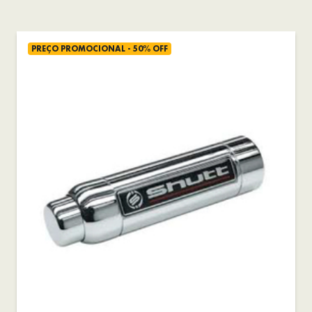
PREÇO PROMOCIONAL - 50% OFF