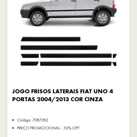
JOGO FRISOS LATERAIS FIAT UNO 4
PORTAS 2004/2013 COR CINZA
Código: 7087382
PREÇO PROMOCIONAL - 50% OFF