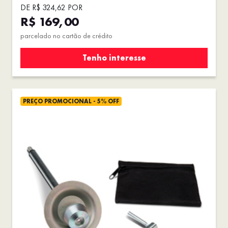
DE R$ 324,62 POR
R$ 169,00
parcelado no cartão de crédito
Tenho interesse
PREÇO PROMOCIONAL - 5% OFF