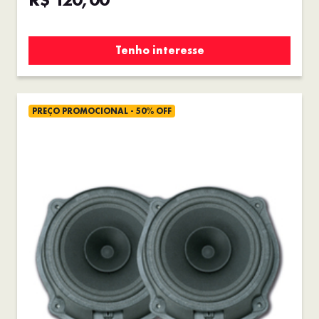
Tenho interesse
PREÇO PROMOCIONAL - 50% OFF