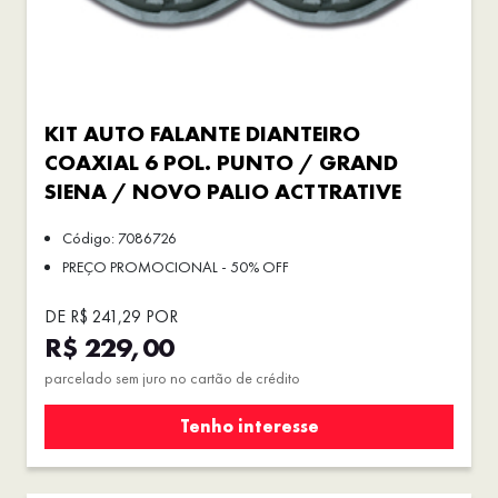
KIT AUTO FALANTE DIANTEIRO
COAXIAL 6 POL. PUNTO / GRAND
SIENA / NOVO PALIO ACTTRATIVE
Código: 7086726
PREÇO PROMOCIONAL - 50% OFF
DE R$ 241,29 POR
R$ 229,00
parcelado sem juro no cartão de crédito
Tenho interesse