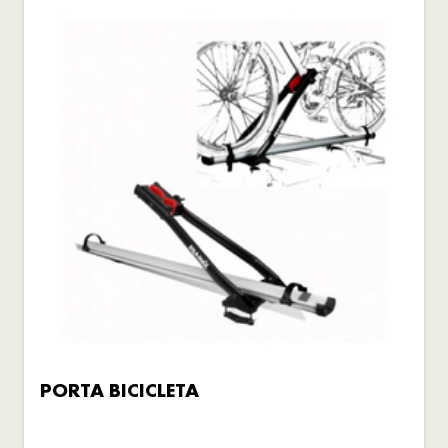
PORTA BICICLETA