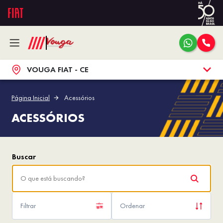
VOUGA FIAT - CE
Página Inicial
Acessórios
ACESSÓRIOS
Filtrar
Ordenar