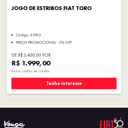
JOGO DE ESTRIBOS FIAT TORO
Código: X1983
PREÇO PROMOCIONAL - 5% OFF
DE R$ 2.400,00 POR
R$ 1.999,00
6x no cartão de crédito
Tenho interesse