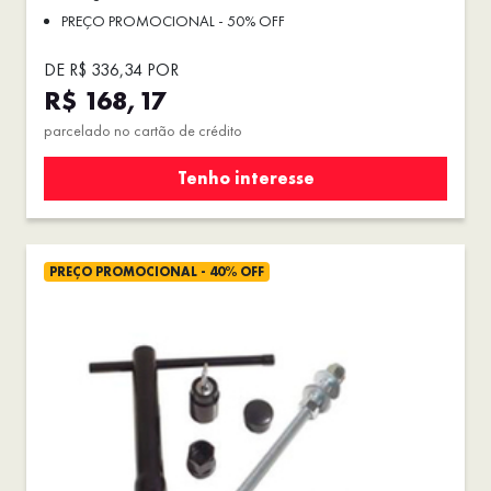
PREÇO PROMOCIONAL - 50% OFF
DE R$ 336,34 POR
R$ 168,17
parcelado no cartão de crédito
Tenho interesse
PREÇO PROMOCIONAL - 40% OFF