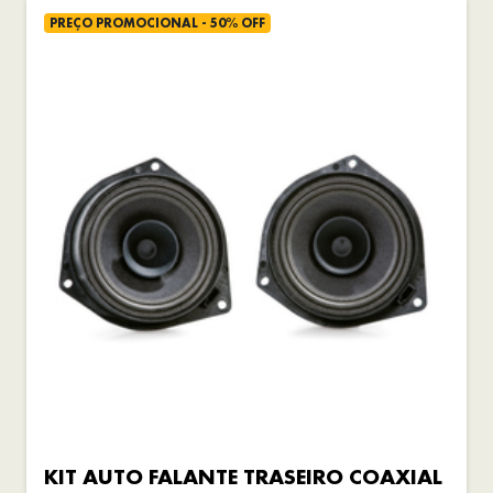
PREÇO PROMOCIONAL - 50% OFF
KIT AUTO FALANTE TRASEIRO COAXIAL