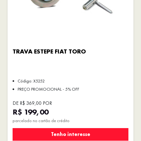
TRAVA ESTEPE FIAT TORO
Código: X5252
PREÇO PROMOCIONAL - 5% OFF
DE R$ 369,00 POR
R$ 199,00
parcelado no cartão de crédito
Tenho interesse