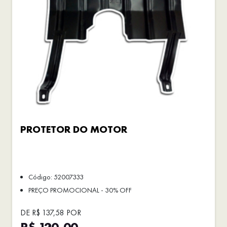
PROTETOR DO MOTOR
Código: 52007333
PREÇO PROMOCIONAL - 30% OFF
DE R$ 137,58 POR
R$ 120,00