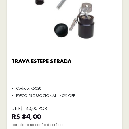
TRAVA ESTEPE STRADA
Código: X5028
PREÇO PROMOCIONAL - 40% OFF
DE R$ 140,00 POR
R$ 84,00
parcelado no cartão de crédito