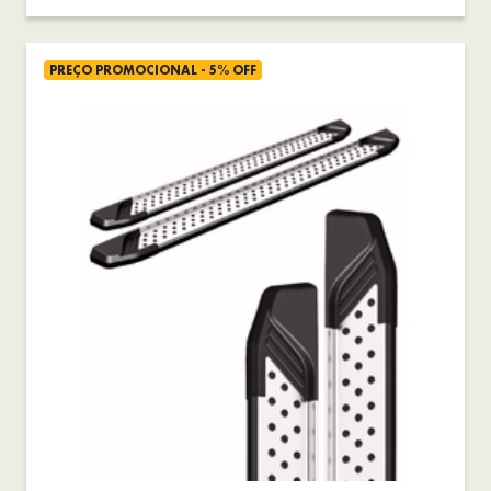
PREÇO PROMOCIONAL - 5% OFF