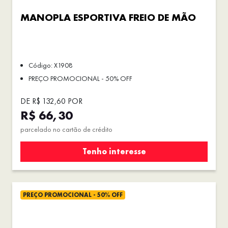
MANOPLA ESPORTIVA FREIO DE MÃO
Código: X1908
PREÇO PROMOCIONAL - 50% OFF
DE R$ 132,60 POR
R$ 66,30
parcelado no cartão de crédito
Tenho interesse
PREÇO PROMOCIONAL - 50% OFF