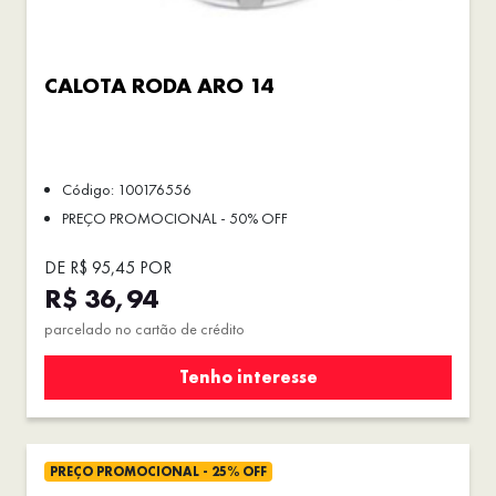
CALOTA RODA ARO 14
Código: 100176556
PREÇO PROMOCIONAL - 50% OFF
DE R$ 95,45 POR
R$ 36,94
parcelado no cartão de crédito
Tenho interesse
PREÇO PROMOCIONAL - 25% OFF