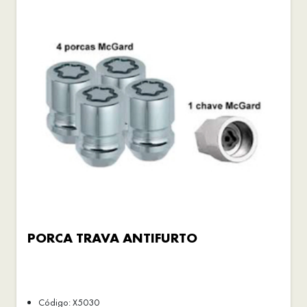
PORCA TRAVA ANTIFURTO
Código: X5030